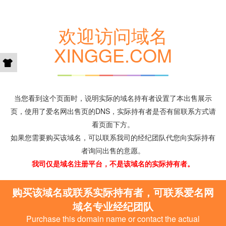
欢迎访问域名
XINGGE.COM
当您看到这个页面时，说明实际的域名持有者设置了本出售展示
页，使用了爱名网出售页的DNS，实际持有者是否有留联系方式请
看页面下方。
如果您需要购买该域名，可以联系我司的经纪团队代您向实际持有
者询问出售的意愿。
我司仅是域名注册平台，不是该域名的实际持有者。
购买该域名或联系实际持有者，可联系爱名网
域名专业经纪团队
Purchase this domain name or contact the actual